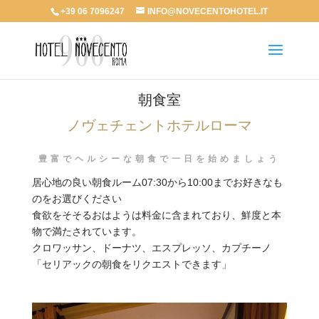
+39 06 7096247
INFO@NOVECENTOHOTEL.IT
朝食室
ノヴェチェントホテルローマ
豊富でヘルシーな朝食で一日を始めましょう
居心地の良い朝食ルーム07:30から10:00までお好きなも
のをお選びください
食欲をそそるおはようは料金に含まれており、鮮度と本
物で満たされています。
クロワッサン、ドーナツ、エスプレッソ、カプチーノ
「セリアックの朝食をリクエストできます」